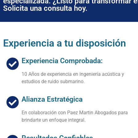
especializada. ¿Listo para transformar 
Solicita una consulta hoy.
Experiencia a tu disposición
Experiencia Comprobada:
10 Años de experiencia en ingeniería acústica y
estudios de ruido submarino.
Alianza Estratégica
En colaboración con Paez Martin Abogados para
brindarte un enfoque integral.