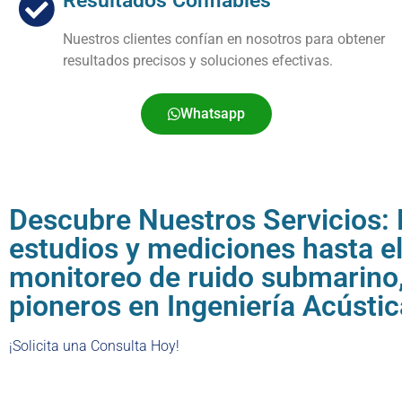
Resultados Confiables
Nuestros clientes confían en nosotros para obtener
resultados precisos y soluciones efectivas.
Whatsapp
Descubre Nuestros Servicios:
estudios y mediciones hasta e
monitoreo de ruido submarino
pioneros en Ingeniería Acústic
¡Solicita una Consulta Hoy!