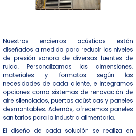
Nuestros encierros acústicos están
diseñados a medida para reducir los niveles
de presión sonora de diversas fuentes de
ruido. Personalizamos las dimensiones,
materiales y formatos según las
necesidades de cada cliente, e integramos
opciones como sistemas de renovación de
aire silenciados, puertas acústicas y paneles
desmontables. Además, ofrecemos paneles
sanitarios para la industria alimentaria.
El diseño de cada solución se realiza en