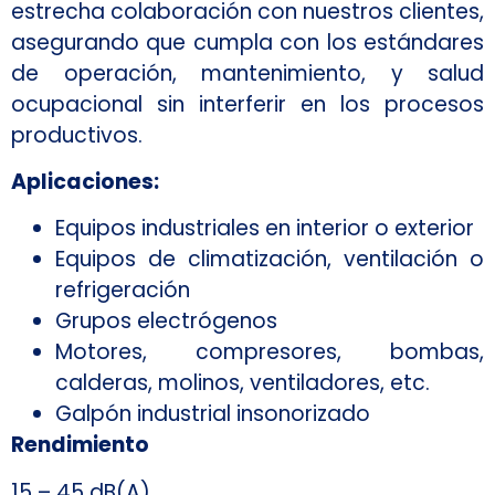
estrecha colaboración con nuestros clientes,
asegurando que cumpla con los estándares
de operación, mantenimiento, y salud
ocupacional sin interferir en los procesos
productivos.
Aplicaciones:
Equipos industriales en interior o exterior
Equipos de climatización, ventilación o
refrigeración
Grupos electrógenos
Motores, compresores, bombas,
calderas, molinos, ventiladores, etc.
Galpón industrial insonorizado
Rendimiento
15 – 45 dB(A).