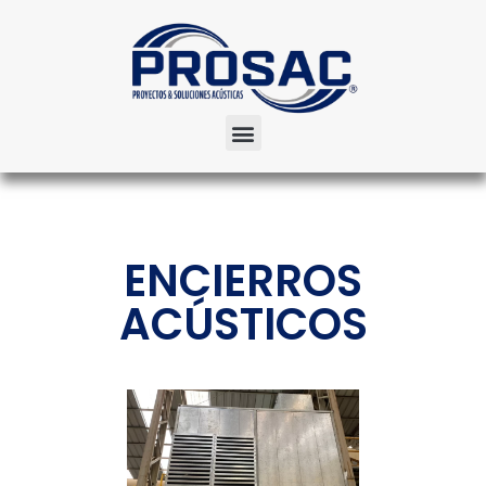
ENCIERROS
ACÚSTICOS