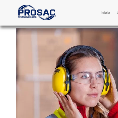
Inicio